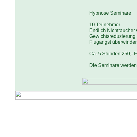
Hypnose Seminare
10 Teilnehmer
Endlich Nichtraucher
Gewichtsreduzierung
Flugangst überwinde
Ca. 5 Stunden 250,- 
Die Seminare werden 